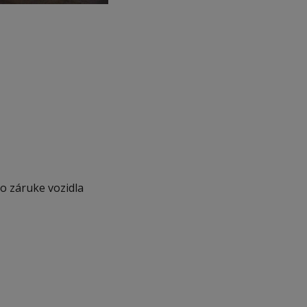
po záruke vozidla