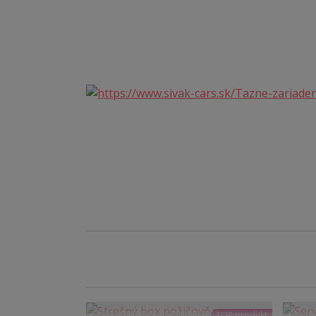
TOP produkt