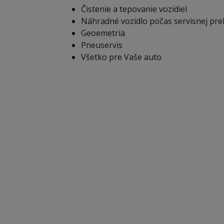
Čistenie a tepovanie vozidiel
Náhradné vozidlo počas servisnej pre
Geoemetria
Pneuservis
Všetko pre Vaše auto