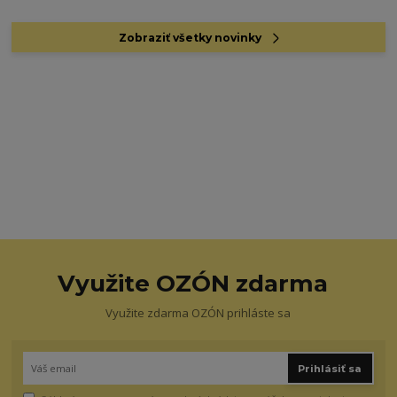
Zobraziť všetky novinky
Využite OZÓN zdarma
Využite zdarma OZÓN prihláste sa
Prihlásiť sa