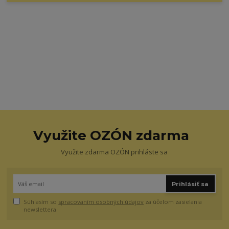
Využite OZÓN zdarma
Využite zdarma OZÓN prihláste sa
Prihlásiť sa
Súhlasím so
spracovaním osobných údajov
za účelom zasielania
newslettera.