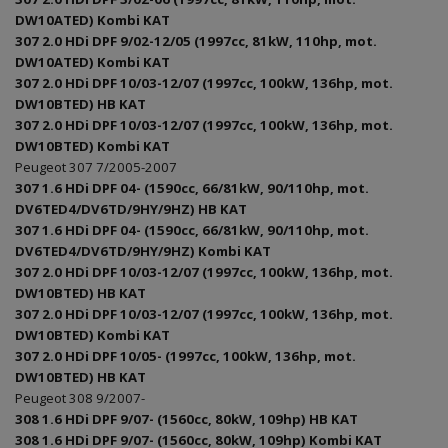
DW10ATED) Kombi KAT
307 2.0 HDi DPF 9/02-12/05 (1997cc, 81kW, 110hp, mot.
DW10ATED) Kombi KAT
307 2.0 HDi DPF 10/03-12/07 (1997cc, 100kW, 136hp, mot.
DW10BTED) HB KAT
307 2.0 HDi DPF 10/03-12/07 (1997cc, 100kW, 136hp, mot.
DW10BTED) Kombi KAT
Peugeot 307 7/2005-2007
307 1.6 HDi DPF 04- (1590cc, 66/81kW, 90/110hp, mot.
DV6TED4/DV6TD/9HY/9HZ) HB KAT
307 1.6 HDi DPF 04- (1590cc, 66/81kW, 90/110hp, mot.
DV6TED4/DV6TD/9HY/9HZ) Kombi KAT
307 2.0 HDi DPF 10/03-12/07 (1997cc, 100kW, 136hp, mot.
DW10BTED) HB KAT
307 2.0 HDi DPF 10/03-12/07 (1997cc, 100kW, 136hp, mot.
DW10BTED) Kombi KAT
307 2.0 HDi DPF 10/05- (1997cc, 100kW, 136hp, mot.
DW10BTED) HB KAT
Peugeot 308 9/2007-
308 1.6 HDi DPF 9/07- (1560cc, 80kW, 109hp) HB KAT
308 1.6 HDi DPF 9/07- (1560cc, 80kW, 109hp) Kombi KAT