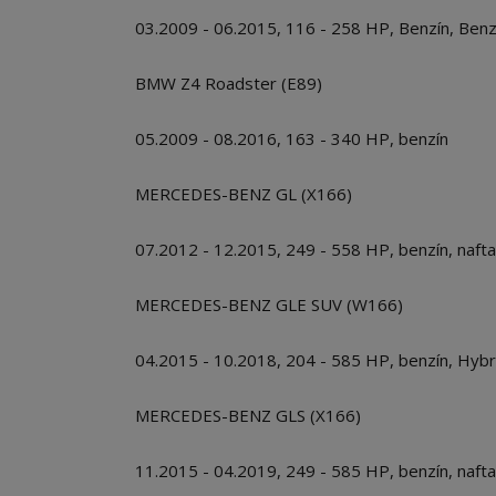
03.2009 - 06.2015, 116 - 258 HP, Benzín, Benzí
BMW Z4 Roadster (E89)
05.2009 - 08.2016, 163 - 340 HP, benzín
MERCEDES-BENZ GL (X166)
07.2012 - 12.2015, 249 - 558 HP, benzín, nafta
MERCEDES-BENZ GLE SUV (W166)
04.2015 - 10.2018, 204 - 585 HP, benzín, Hybrid
MERCEDES-BENZ GLS (X166)
11.2015 - 04.2019, 249 - 585 HP, benzín, nafta