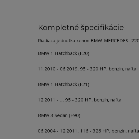
Kompletné špecifikácie
Riadiaca jednotka xenon BMW-MERCEDES- 22
BMW 1 Hatchback (F20)
11.2010 - 06.2019, 95 - 320 HP, benzín, nafta
BMW 1 Hatchback (F21)
12.2011 - ..., 95 - 320 HP, benzín, nafta
BMW 3 Sedan (E90)
06.2004 - 12.2011, 116 - 326 HP, benzín, nafta