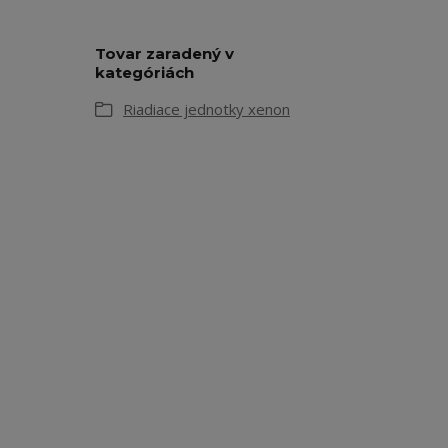
Tovar zaradený v
kategóriách
Riadiace jednotky xenon